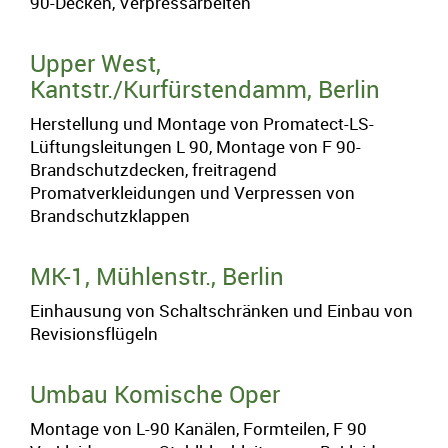
90-Decken, Verpressarbeiten
Upper West,
Kantstr./Kurfürstendamm, Berlin
Herstellung und Montage von Promatect-LS-
Lüftungsleitungen L 90, Montage von F 90-
Brandschutzdecken, freitragend
Promatverkleidungen und Verpressen von
Brandschutzklappen
MK-1, Mühlenstr., Berlin
Einhausung von Schaltschränken und Einbau von
Revisionsflügeln
Umbau Komische Oper
Montage von L-90 Kanälen, Formteilen, F 90