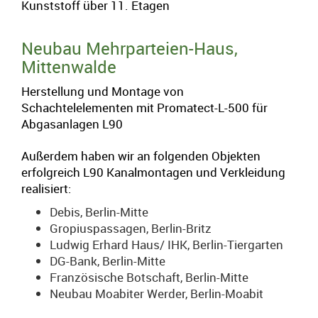
Kunststoff über 11. Etagen
Neubau Mehrparteien-Haus,
Mittenwalde
Herstellung und Montage von
Schachtelelementen mit Promatect-L-500 für
Abgasanlagen L90
Außerdem haben wir an folgenden Objekten
erfolgreich L90 Kanalmontagen und Verkleidung
realisiert:
Debis, Berlin-Mitte
Gropiuspassagen, Berlin-Britz
Ludwig Erhard Haus/ IHK, Berlin-Tiergarten
DG-Bank, Berlin-Mitte
Französische Botschaft, Berlin-Mitte
Neubau Moabiter Werder, Berlin-Moabit