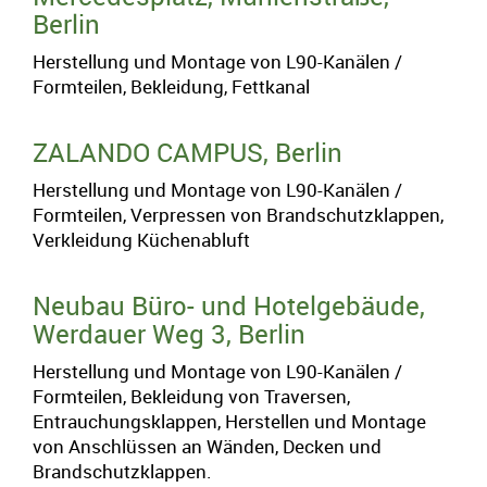
Berlin
Herstellung und Montage von L90-Kanälen /
Formteilen, Bekleidung, Fettkanal
ZALANDO CAMPUS, Berlin
Herstellung und Montage von L90-Kanälen /
Formteilen, Verpressen von Brandschutzklappen,
Verkleidung Küchenabluft
Neubau Büro- und Hotelgebäude,
Werdauer Weg 3, Berlin
Herstellung und Montage von L90-Kanälen /
Formteilen, Bekleidung von Traversen,
Entrauchungsklappen, Herstellen und Montage
von Anschlüssen an Wänden, Decken und
Brandschutzklappen.