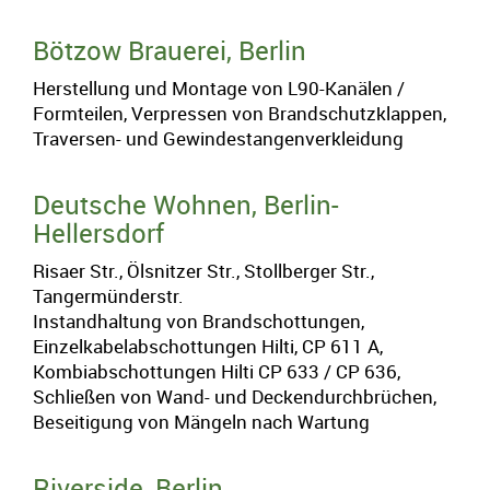
Bötzow Brauerei, Berlin
Herstellung und Montage von L90-Kanälen /
Formteilen, Verpressen von Brandschutzklappen,
Traversen- und Gewindestangenverkleidung
Deutsche Wohnen, Berlin-
Hellersdorf
Risaer Str., Ölsnitzer Str., Stollberger Str.,
Tangermünderstr.
Instandhaltung von Brandschottungen,
Einzelkabelabschottungen Hilti, CP 611 A,
Kombiabschottungen Hilti CP 633 / CP 636,
Schließen von Wand- und Deckendurchbrüchen,
Beseitigung von Mängeln nach Wartung
Riverside, Berlin