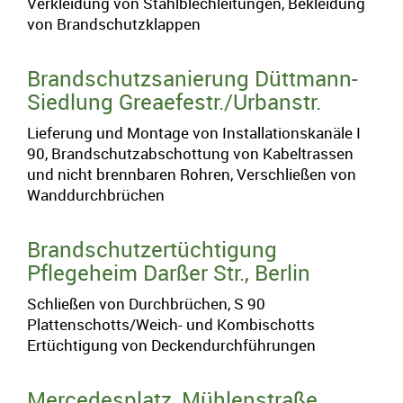
Verkleidung von Stahlblechleitungen, Bekleidung
von Brandschutzklappen
Brandschutzsanierung Düttmann-
Siedlung Greaefestr./Urbanstr.
Lieferung und Montage von Installationskanäle I
90, Brandschutzabschottung von Kabeltrassen
und nicht brennbaren Rohren, Verschließen von
Wanddurchbrüchen
Brandschutzertüchtigung
Pflegeheim Darßer Str., Berlin
Schließen von Durchbrüchen, S 90
Plattenschotts/Weich- und Kombischotts
Ertüchtigung von Deckendurchführungen
Mercedesplatz, Mühlenstraße,