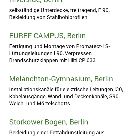
selbständige Unterdecke, freitragend, F 90,
Bekleidung von Stahlhohlprofilen
EUREF CAMPUS, Berlin
Fertigung und Montage von Promatect-LS-
Lüftungsleitungen L90, Verpressen
Brandschutzklappen mit Hilti CP 633
Melanchton-Gymnasium, Berlin
Installationskanäle für elektrische Leitungen I30,
Kabelausgänge, Wand- und Deckenkanäle, S90-
Weich- und Mörtelschotts
Storkower Bogen, Berlin
Bekleidung einer Fettabdunstleitung aus