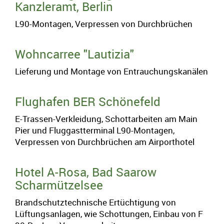
Kanzleramt, Berlin
Verwaltet mit HomepageEasy
L90-Montagen, Verpressen von Durchbrüchen
Wohncarree "Lautizia"
Lieferung und Montage von Entrauchungskanälen
Flughafen BER Schönefeld
E-Trassen-Verkleidung, Schottarbeiten am Main
Pier und Fluggastterminal L90-Montagen,
Verpressen von Durchbrüchen am Airporthotel
Hotel A-Rosa, Bad Saarow
Scharmützelsee
Brandschutztechnische Ertüchtigung von
Lüftungsanlagen, wie Schottungen, Einbau von F